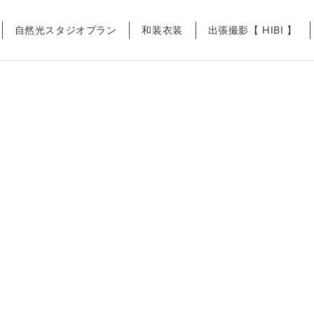
自然光スタジオプラン
和装衣装
出張撮影【 HIBI 】