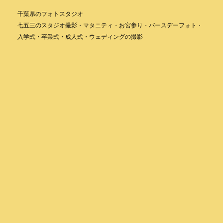
千葉県のフォトスタジオ
七五三のスタジオ撮影・マタニティ・お宮参り・バースデーフォト・
入学式・卒業式・成人式・ウェディングの撮影