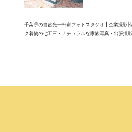
千葉県の自然光一軒家フォトスタジオ | 企業撮影
ク着物の七五三・ナチュラルな家族写真・出張撮影・