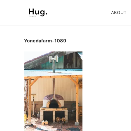
ABOUT
Yonedafarm-1089