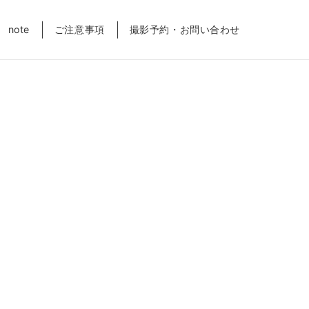
note
ご注意事項
撮影予約・お問い合わせ