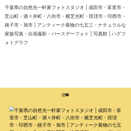
千葉県の自然光一軒家フォトスタジオ | 成田市・富里市・
芝山町・酒々井町・八街市・横芝光町・匝瑳市・印西市・
銚子市・旭市 | アンティーク着物の七五三・ナチュラルな
家族写真・出張撮影・バースデーフォト | 写真館 | ハグフ
ォトグラフ