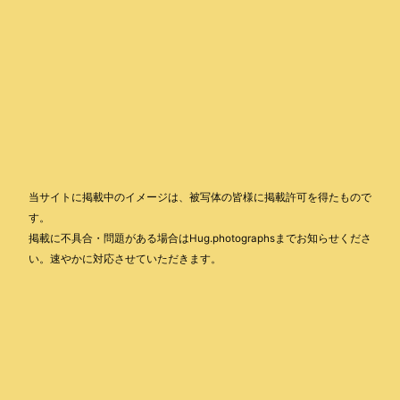
当サイトに掲載中のイメージは、被写体の皆様に掲載許可を得たもので
す。
掲載に不具合・問題がある場合はHug.photographsまでお知らせくださ
い。速やかに対応させていただきます。