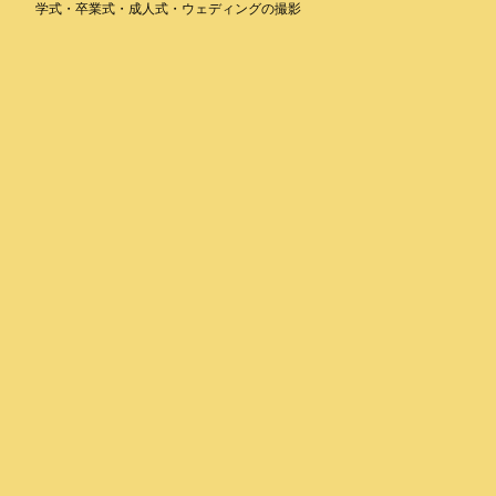
学式・卒業式・成人式・ウェディングの撮影