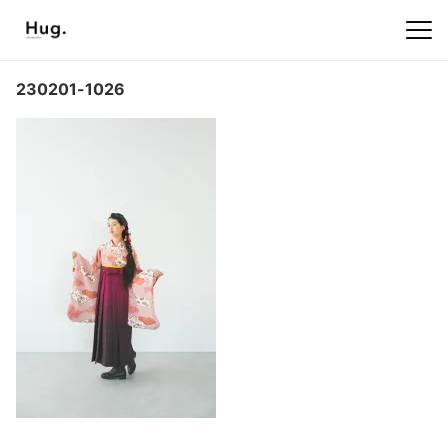
230201-1026