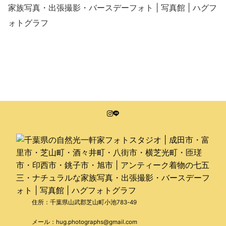
家族写真・出張撮影・バースデーフォト | 写真館 | ハグフ
ォトグラフ
住所：千葉県山武郡芝山町小池783-49
メール：hug.photographs@gmail.com