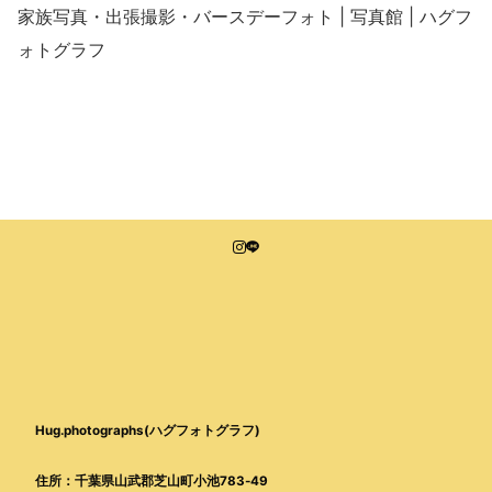
家族写真・出張撮影・バースデーフォト | 写真館 | ハグフ
ォトグラフ
Hug.photographs(ハグフォトグラフ)
住所：千葉県山武郡芝山町小池783-49