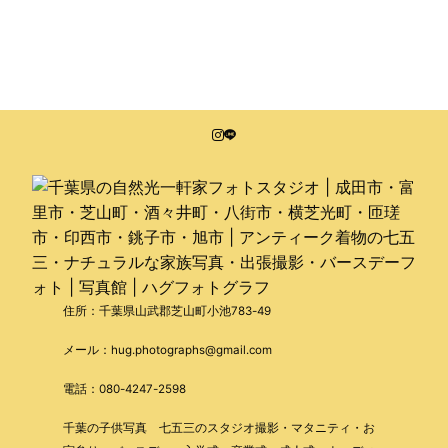
住所：千葉県山武郡芝山町小池783-49
メール：hug.photographs@gmail.com
電話：080-4247-2598
千葉の子供写真 七五三のスタジオ撮影・マタニティ・お