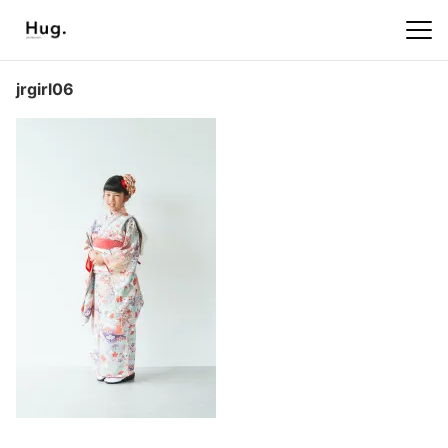
jrgirl06