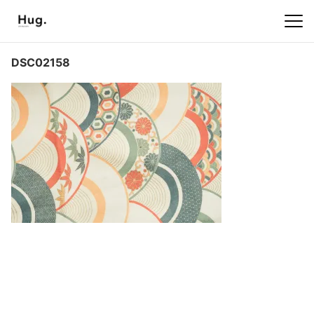
DSC02158