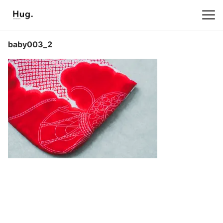
baby003_2