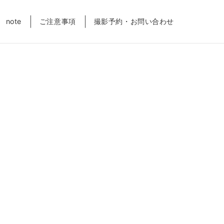
note
ご注意事項
撮影予約・お問い合わせ