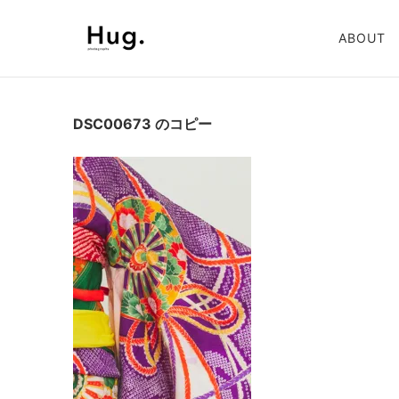
ABOUT
DSC00673 のコピー