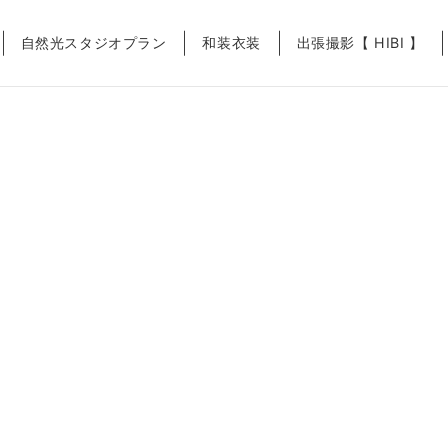
自然光スタジオプラン
和装衣装
出張撮影【 HIBI 】