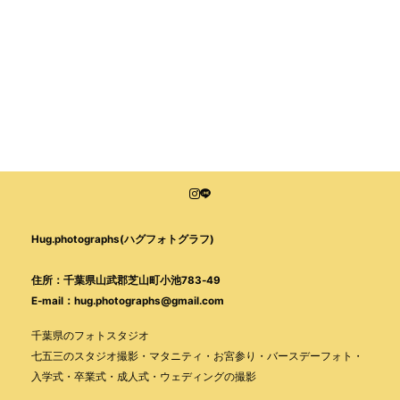
Hug.photographs(ハグフォトグラフ)
住所：千葉県山武郡芝山町小池783-49
E-mail：hug.photographs@gmail.com
千葉県のフォトスタジオ
七五三のスタジオ撮影・マタニティ・お宮参り・バースデーフォト・
入学式・卒業式・成人式・ウェディングの撮影