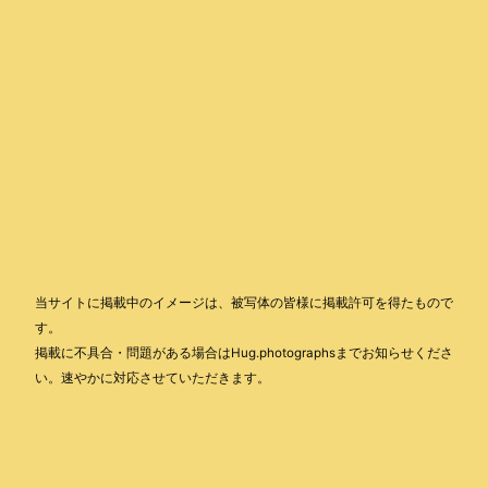
当サイトに掲載中のイメージは、被写体の皆様に掲載許可を得たもので
す。
掲載に不具合・問題がある場合はHug.photographsまでお知らせくださ
い。速やかに対応させていただきます。