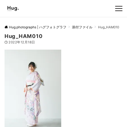
Hug.photographs | ハグフォトグラフ
添付ファイル
Hug_HAM010
Hug_HAM010
2022年12月18日