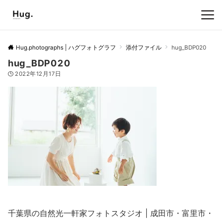
Hug.photographs | ハグフォトグラフ
添付ファイル
hug_BDP020
hug_BDP020
2022年12月17日
千葉県の自然光一軒家フォトスタジオ | 成田市・富里市・