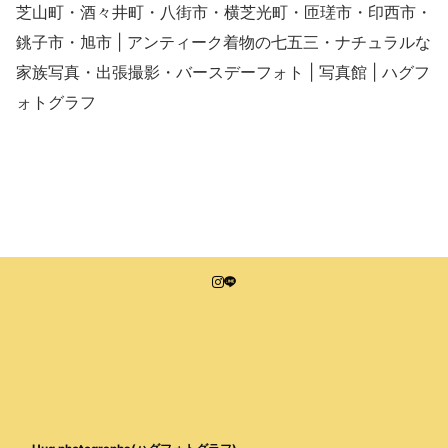
芝山町・酒々井町・八街市・横芝光町・匝瑳市・印西市・
銚子市・旭市 | アンティーク着物の七五三・ナチュラルな
家族写真・出張撮影・バースデーフォト | 写真館 | ハグフ
ォトグラフ