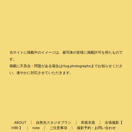
当サイトに掲載中のイメージは、被写体の皆様に掲載許可を得たもので
す。
掲載に不具合・問題がある場合はHug.photographsまでお知らせくださ
い。速やかに対応させていただきます。
ABOUT
自然光スタジオプラン
和装衣装
出張撮影【
HIBI 】
note
ご注意事項
撮影予約・お問い合わせ