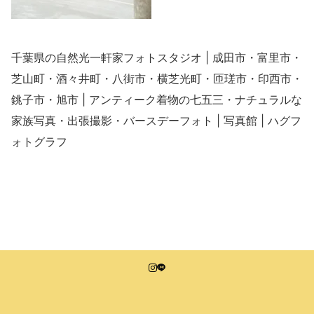
千葉県の自然光一軒家フォトスタジオ | 成田市・富里市・
芝山町・酒々井町・八街市・横芝光町・匝瑳市・印西市・
銚子市・旭市 | アンティーク着物の七五三・ナチュラルな
家族写真・出張撮影・バースデーフォト | 写真館 | ハグフ
ォトグラフ