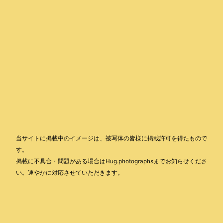
当サイトに掲載中のイメージは、被写体の皆様に掲載許可を得たもので
す。
掲載に不具合・問題がある場合はHug.photographsまでお知らせくださ
い。速やかに対応させていただきます。