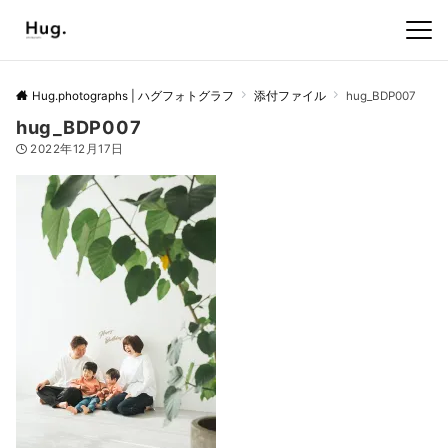
Hug.photographs | ハグフォトグラフ
添付ファイル
hug_BDP007
hug_BDP007
2022年12月17日