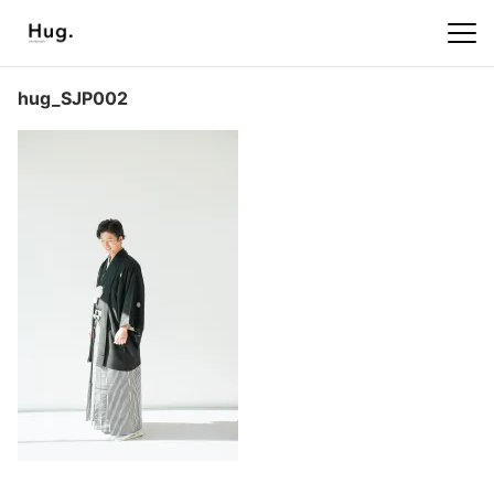
hug_SJP002