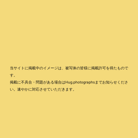
当サイトに掲載中のイメージは、被写体の皆様に掲載許可を得たもので
す。
掲載に不具合・問題がある場合はHug.photographsまでお知らせくださ
い。速やかに対応させていただきます。