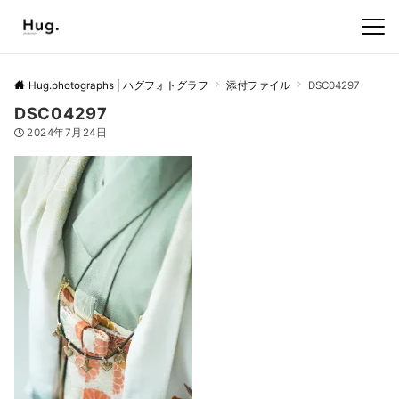
Hug.photographs | ハグフォトグラフ
添付ファイル
DSC04297
DSC04297
2024年7月24日