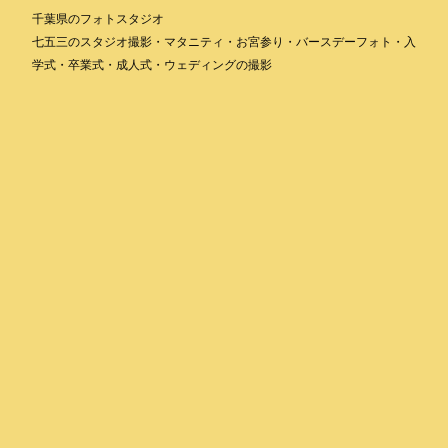
千葉県のフォトスタジオ
七五三のスタジオ撮影・マタニティ・お宮参り・バースデーフォト・入
学式・卒業式・成人式・ウェディングの撮影