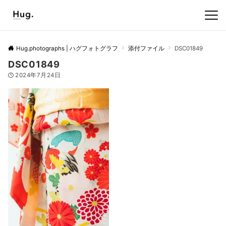
Hug.photographs | ハグフォトグラフ
添付ファイル
DSC01849
DSC01849
2024年7月24日