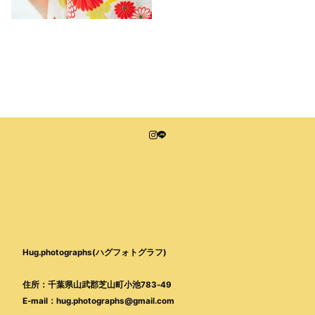
Hug.photographs(ハグフォトグラフ)
住所：千葉県山武郡芝山町小池783-49
E-mail：hug.photographs@gmail.com