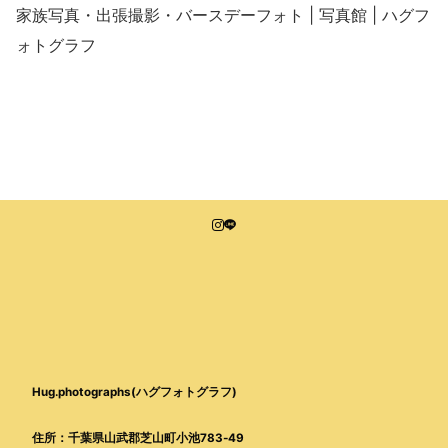
家族写真・出張撮影・バースデーフォト | 写真館 | ハグフ
ォトグラフ
Hug.photographs(ハグフォトグラフ)
住所：千葉県山武郡芝山町小池783-49