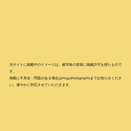
当サイトに掲載中のイメージは、被写体の皆様に掲載許可を得たもので
す。
掲載に不具合・問題がある場合はHug.photographsまでお知らせくださ
い。速やかに対応させていただきます。