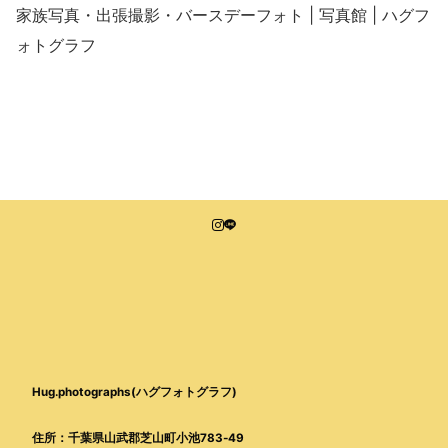
家族写真・出張撮影・バースデーフォト | 写真館 | ハグフ
ォトグラフ
Hug.photographs(ハグフォトグラフ)
住所：千葉県山武郡芝山町小池783-49