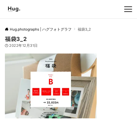
Hug.photographs | ハグフォトグラフ
福袋3_2
福袋3_2
2022年12月31日