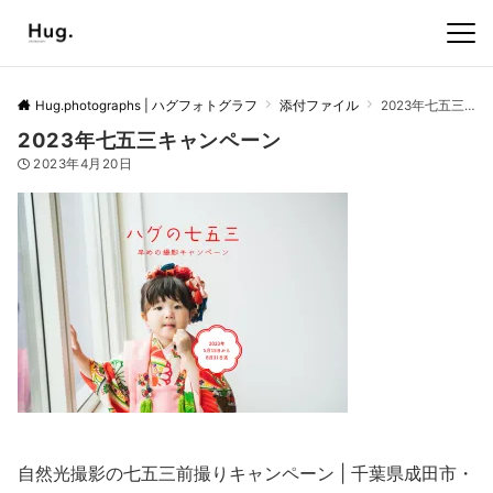
Hug.photographs | ハグフォトグラフ
添付ファイル
2023年七五三キャンペーン
2023年七五三キャンペーン
2023年4月20日
自然光撮影の七五三前撮りキャンペーン | 千葉県成田市・