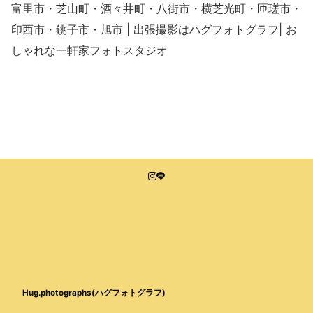
富里市・芝山町・酒々井町・八街市・横芝光町・匝瑳市・
印西市・銚子市・旭市 | 出張撮影はハグフォトグラフ| お
しゃれな一軒家フォトスタジオ
Hug.photographs(ハグフォトグラフ)