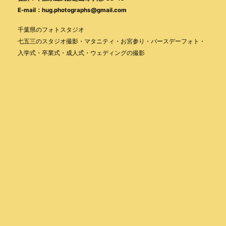
E-mail：hug.photographs@gmail.com
千葉県のフォトスタジオ
七五三のスタジオ撮影・マタニティ・お宮参り・バースデーフォト・
入学式・卒業式・成人式・ウェディングの撮影