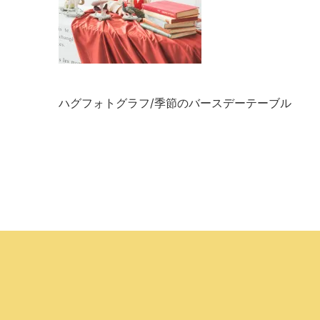
ハグフォトグラフ/季節のバースデーテーブル