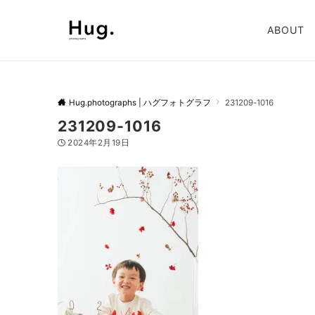
ABOUT
Hug.photographs | ハグフォトグラフ
231209-1016
231209-1016
2024年2月19日