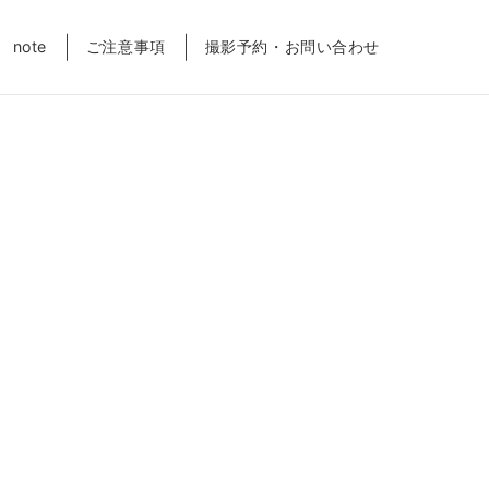
note
ご注意事項
撮影予約・お問い合わせ