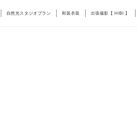
自然光スタジオプラン
和装衣装
出張撮影【 HIBI 】